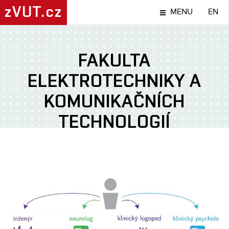
zVUT.cz
MENU
EN
FAKULTA
ELEKTROTECHNIKY A
KOMUNIKAČNÍCH
TECHNOLOGIÍ