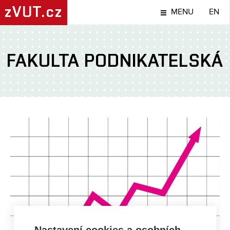
zVUT.cz
MENU
EN
FAKULTA PODNIKATELSKÁ