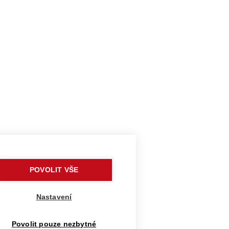
POVOLIT VŠE
Nastavení
Povolit pouze nezbytné