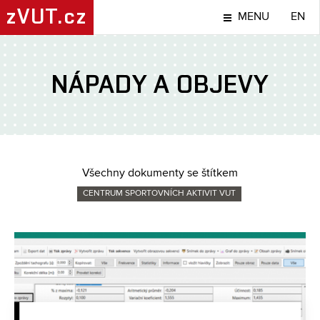
zVUT.cz
MENU
EN
NÁPADY A OBJEVY
Všechny dokumenty se štítkem
CENTRUM SPORTOVNÍCH AKTIVIT VUT