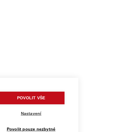
POVOLIT VŠE
Nastavení
Povolit pouze nezbytné