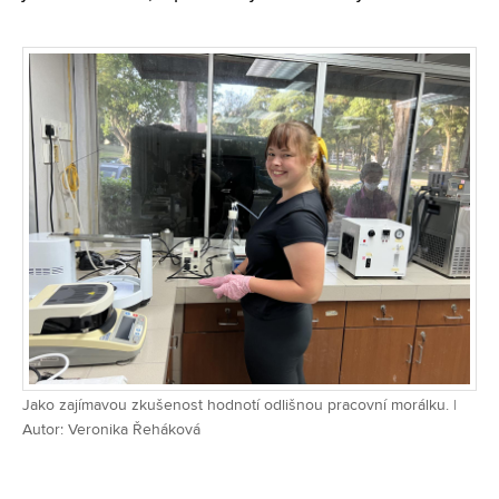
Jako zajímavou zkušenost hodnotí odlišnou pracovní morálku. |
Autor: Veronika Řeháková