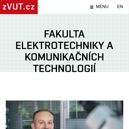
zVUT.cz
MENU
EN
FAKULTA
ELEKTROTECHNIKY A
KOMUNIKAČNÍCH
TECHNOLOGIÍ