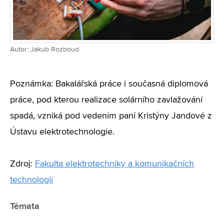
Autor: Jakub Rozboud
Poznámka: Bakalářská práce i současná diplomová
práce, pod kterou realizace solárního zavlažování
spadá, vzniká pod vedením paní Kristýny Jandové z
Ústavu elektrotechnologie.
Zdroj:
Fakulta elektrotechniky a komunikačních
technologií
Témata