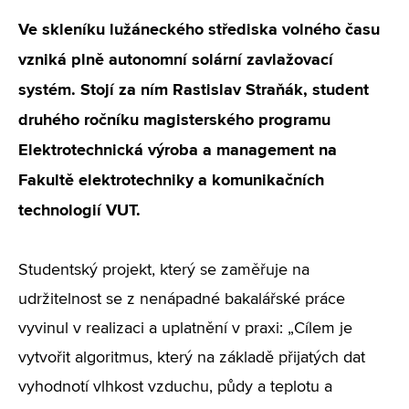
Ve skleníku lužáneckého střediska volného času
vzniká plně autonomní solární zavlažovací
systém. Stojí za ním Rastislav Straňák, student
druhého ročníku magisterského programu
Elektrotechnická výroba a management na
Fakultě elektrotechniky a komunikačních
technologií VUT.
Studentský projekt, který se zaměřuje na
udržitelnost se z nenápadné bakalářské práce
vyvinul v realizaci a uplatnění v praxi: „Cílem je
vytvořit algoritmus, který na základě přijatých dat
vyhodnotí vlhkost vzduchu, půdy a teplotu a