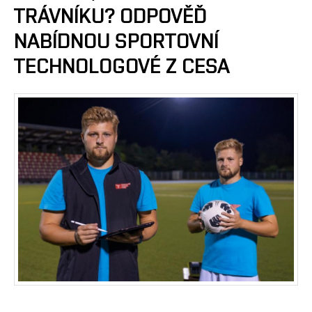
TRÁVNÍKU? ODPOVĚĎ
NABÍDNOU SPORTOVNÍ
TECHNOLOGOVÉ Z CESA