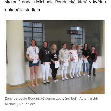
školou,“ dodala Michaela Roudnická, která v květnu
dokončila studium.
Ženy se podle Roudnické šermu zbytečně bojí | Autor: archiv
Michaely Roudnické