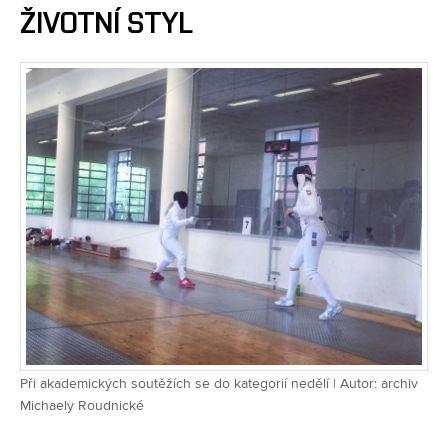
ŽIVOTNÍ STYL
Při akademických soutěžích se do kategorií nedělí | Autor: archiv
Michaely Roudnické