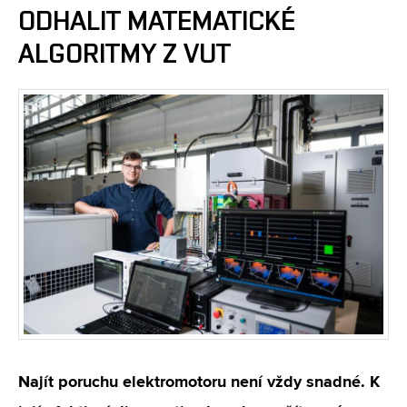
ODHALIT MATEMATICKÉ
ALGORITMY Z VUT
Najít poruchu elektromotoru není vždy snadné. K