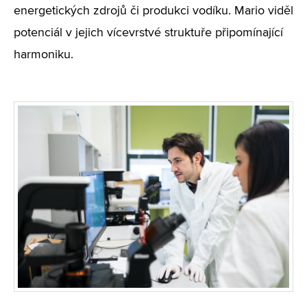
energetických zdrojů či produkci vodíku. Mario viděl
potenciál v jejich vícevrstvé struktuře připomínající
harmoniku.