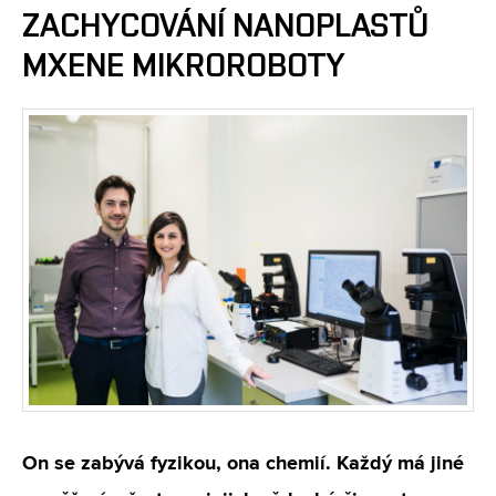
ZACHYCOVÁNÍ NANOPLASTŮ
MXENE MIKROROBOTY
On se zabývá fyzikou, ona chemií. Každý má jiné