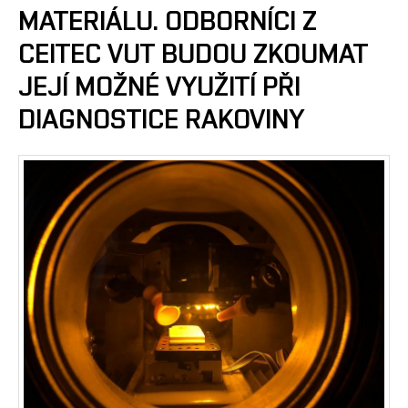
MATERIÁLU. ODBORNÍCI Z
CEITEC VUT BUDOU ZKOUMAT
JEJÍ MOŽNÉ VYUŽITÍ PŘI
DIAGNOSTICE RAKOVINY