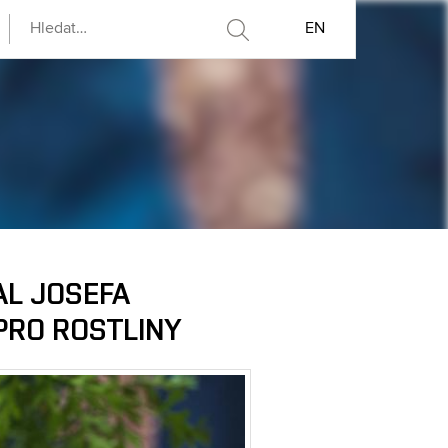
EN
AL JOSEFA
PRO ROSTLINY