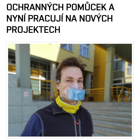
OCHRANNÝCH POMŮCEK A
NYNÍ PRACUJÍ NA NOVÝCH
PROJEKTECH