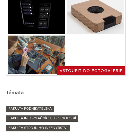
VSTOUPIT DO FOTOGALERIE
Témata
FAKULTA PODNIKATELSKÁ
FAKULTA INFORMAČNÍCH TECHNOLOGIÍ
FAKULTA STROJNÍHO INŽENÝRSTVÍ