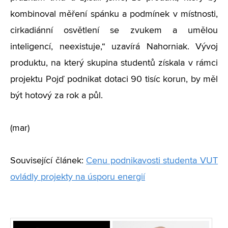
kombinoval měření spánku a podmínek v místnosti,
cirkadiánní osvětlení se zvukem a umělou
inteligencí, neexistuje,“ uzavírá Nahorniak. Vývoj
produktu, na který skupina studentů získala v rámci
projektu Pojď podnikat dotaci 90 tisíc korun, by měl
být hotový za rok a půl.
(mar)
Související článek:
Cenu podnikavosti studenta VUT
ovládly projekty na úsporu energií