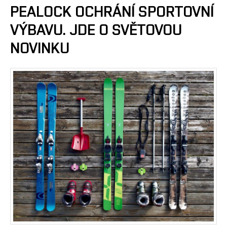
PEALOCK OCHRÁNÍ SPORTOVNÍ
VÝBAVU. JDE O SVĚTOVOU
NOVINKU