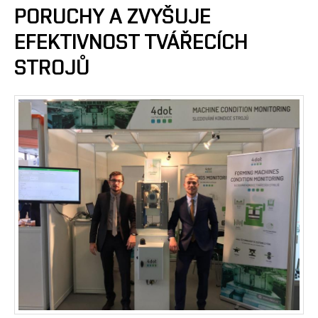
PORUCHY A ZVYŠUJE
EFEKTIVNOST TVÁŘECÍCH
STROJŮ