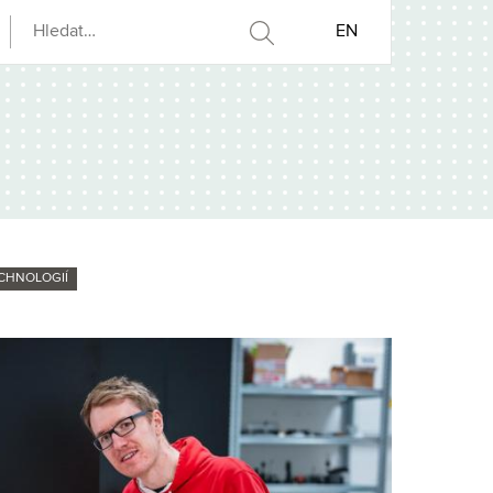
EN
CHNOLOGIÍ