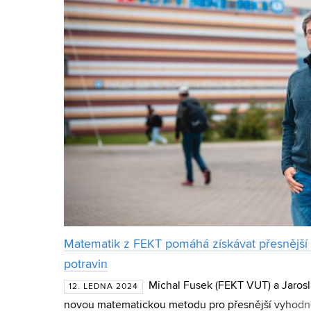
Matematik z FEKT pomáhá získávat přesnější 
potravin
Michal Fusek (FEKT VUT) a Jarosl
12. LEDNA 2024
novou matematickou metodu pro přesnější vyhodn