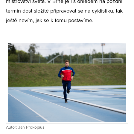
mistrovství světa. V Brně je i s ohledem na pozdní
termín dost složité připravovat se na cyklistiku, tak
ještě nevím, jak se k tomu postavíme.
Autor: Jan Prokopius