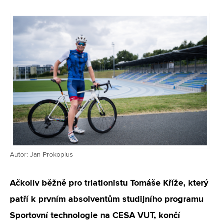
Autor: Jan Prokopius
Ačkoliv běžně pro triatlonistu Tomáše Kříže, který
patří k prvním absolventům studijního programu
Sportovní technologie na CESA VUT, končí