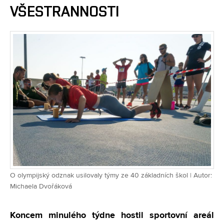
VŠESTRANNOSTI
O olympijský odznak usilovaly týmy ze 40 základních škol | Autor:
Michaela Dvořáková
Koncem minulého týdne hostil sportovní areál