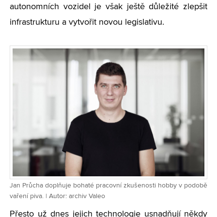
autonomních vozidel je však ještě důležité zlepšit
infrastrukturu a vytvořit novou legislativu.
Jan Průcha doplňuje bohaté pracovní zkušenosti hobby v podobě
vaření piva. | Autor: archiv Valeo
Přesto už dnes jejich technologie usnadňují někdy