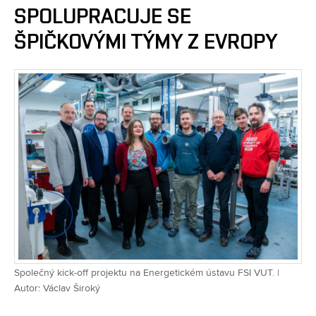
SPOLUPRACUJE SE
ŠPIČKOVÝMI TÝMY Z EVROPY
Společný kick-off projektu na Energetickém ústavu FSI VUT. |
Autor: Václav Široký