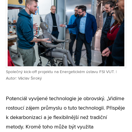
Společný kick-off projektu na Energetickém ústavu FSI VUT. |
Autor: Václav Široký
Potenciál vyvíjené technologie je obrovský. „Vidíme
rostoucí zájem průmyslu o tuto technologii. Přispěje
k dekarbonizaci a je flexibilnější než tradiční
metody. Kromě toho může být využita