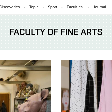
Discoveries
Topic
Sport
Faculties
Journal
FACULTY OF FINE ARTS