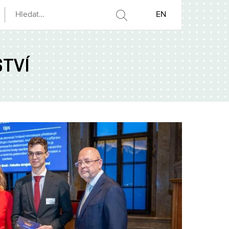
EN
TVÍ