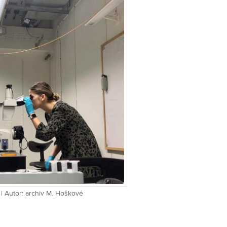
í | Autor: archiv M. Hoškové