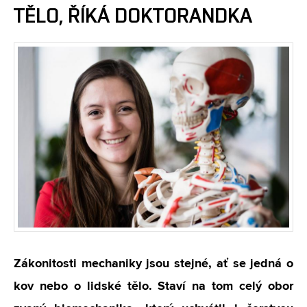
TĚLO, ŘÍKÁ DOKTORANDKA
Zákonitosti mechaniky jsou stejné, ať se jedná o
kov nebo o lidské tělo. Staví na tom celý obor