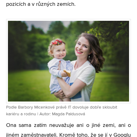
pozicích a v různých zemích.
Podle Barbory Micenkové právě IT dovoluje dobře skloubit
kariéru a rodinu | Autor: Magda Paldusová
Ona sama zatím neuvažuje ani o jiné zemi, ani o
jiném zaměstnavateli. Kromě toho, že se jí v Googlu