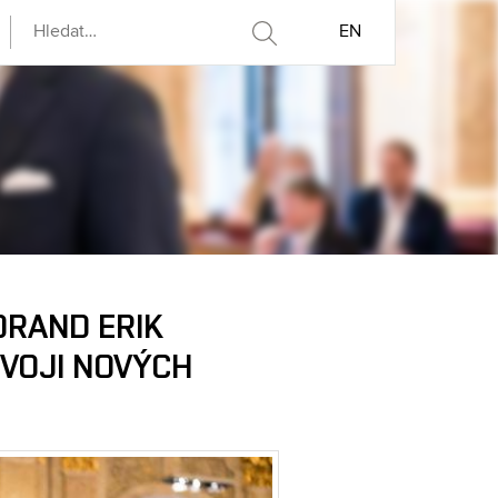
EN
ORAND ERIK
VOJI NOVÝCH