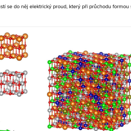
ustí se do něj elektrický proud, který při průchodu formou 