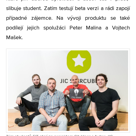
slibuje student. Zatím testují beta verzi a rádi zapojí
případné zájemce. Na vývoji produktu se také
podílejí jejich spolužáci Peter Malina a Vojtech
Mašek.