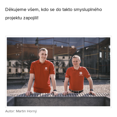
Děkujeme všem, kdo se do takto smysluplného
projektu zapojili!
Autor: Martin Horný