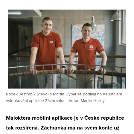
Radek Jestřabík (vlevo) a Martin Dybal se podílejí na neustálém
vylepšování aplikace Záchranka. | Autor: Martin Horný
Málokterá mobilní aplikace je v České republice
tak rozšířená. Záchranka má na svém kontě už