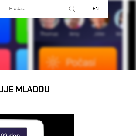
EN
JUJE MLADOU