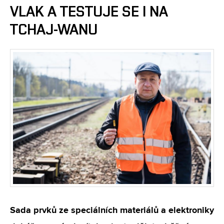
VLAK A TESTUJE SE I NA
TCHAJ-WANU
Sada prvků ze speciálních materiálů a elektroniky