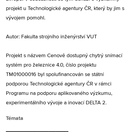
projekt u Technologické agentury ČR, který by jim s
vývojem pomohl.
Autor: Fakulta strojního inženýrství VUT
Projekt s názvem Cenově dostupný chytrý snímací
systém pro železnice 4.0, číslo projektu
TM01000016 byl spolufinancován se státní
podporou Technologické agentury ČR v rámci
Programu na podporu aplikovaného výzkumu,
experimentálního vývoje a inovací DELTA 2.
Témata