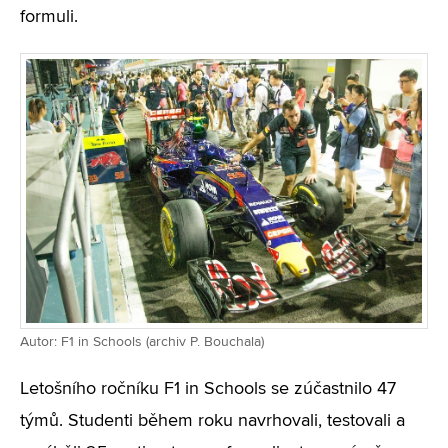
formuli.
Autor: F1 in Schools (archiv P. Bouchala)
Letošního ročníku F1 in Schools se zúčastnilo 47
týmů. Studenti během roku navrhovali, testovali a