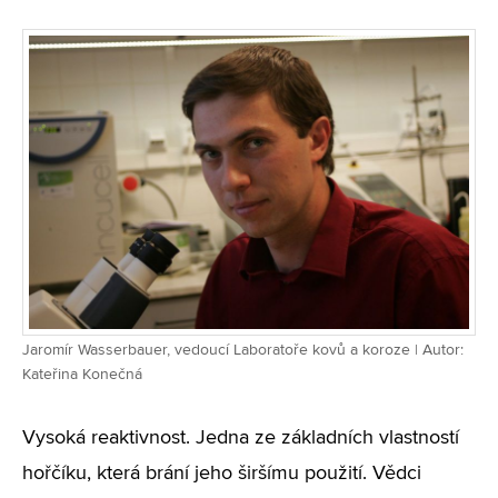
Jaromír Wasserbauer, vedoucí Laboratoře kovů a koroze | Autor:
Kateřina Konečná
Vysoká reaktivnost. Jedna ze základních vlastností
hořčíku, která brání jeho širšímu použití. Vědci