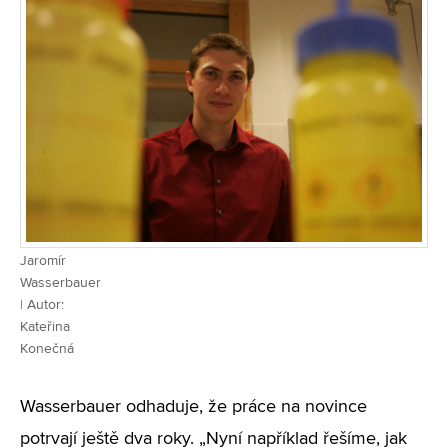
Jaromír
Wasserbauer
| Autor:
Kateřina
Konečná
Wasserbauer odhaduje, že práce na novince
potrvají ještě dva roky. „Nyní například řešíme, jak