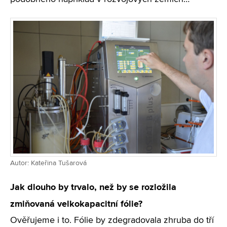
Autor: Kateřina Tušarová
Jak dlouho by trvalo, než by se rozložila
zmiňovaná velkokapacitní fólie?
Ověřujeme i to. Fólie by zdegradovala zhruba do tří