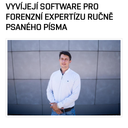
VYVÍJEJÍ SOFTWARE PRO
FORENZNÍ EXPERTÍZU RUČNĚ
PSANÉHO PÍSMA