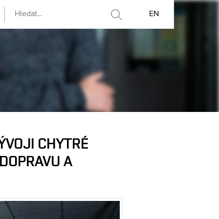
EN
VÝVOJI CHYTRÉ
 DOPRAVU A