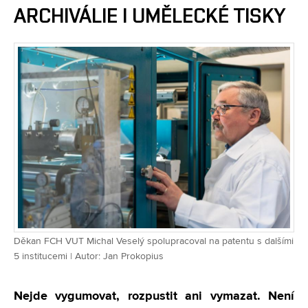
ARCHIVÁLIE I UMĚLECKÉ TISKY
Děkan FCH VUT Michal Veselý spolupracoval na patentu s dalšími
5 institucemi | Autor: Jan Prokopius
Nejde vygumovat, rozpustit ani vymazat. Není