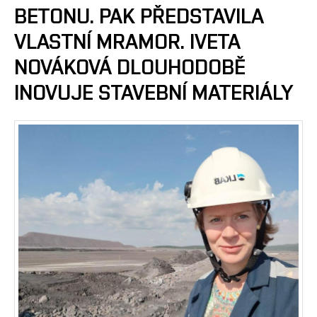
BETONU. PAK PŘEDSTAVILA
VLASTNÍ MRAMOR. IVETA
NOVÁKOVÁ DLOUHODOBĚ
INOVUJE STAVEBNÍ MATERIÁLY