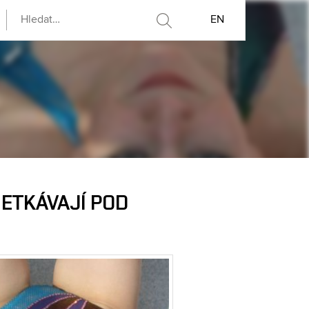
EN
SETKÁVAJÍ POD