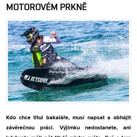
MOTOROVÉM PRKNĚ
Kdo chce titul bakaláře, musí napsat a obhájit
závěrečnou práci. Výjimku nedostanete, ani