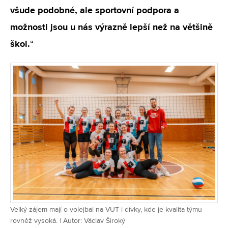
všude podobné, ale sportovní podpora a
možnosti jsou u nás výrazně lepší než na většině
škol.
“
Velký zájem mají o volejbal na VUT i dívky, kde je kvalita týmu
rovněž vysoká. | Autor: Václav Široký