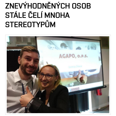
ZNEVÝHODNĚNÝCH OSOB
STÁLE ČELÍ MNOHA
STEREOTYPŮM