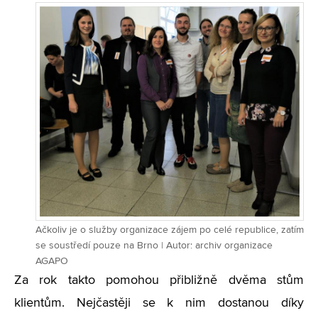
Ačkoliv je o služby organizace zájem po celé republice, zatím
se soustředí pouze na Brno | Autor: archiv organizace
AGAPO
Za rok takto pomohou přibližně dvěma stům
klientům. Nejčastěji se k nim dostanou díky