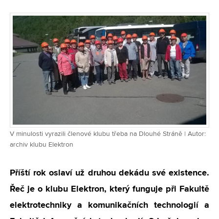
V minulosti vyrazili členové klubu třeba na Dlouhé Stráně | Autor:
archiv klubu Elektron
Příští rok oslaví už druhou dekádu své existence.
Řeč je o klubu Elektron, který funguje při Fakultě
elektrotechniky a komunikačních technologií a