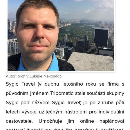
Autor: archiv Lukáše Nevosáda
Sygic Travel (v dubnu letošního roku se firma s
původním jménem Tripomatic stala součástí skupiny
Sygic pod názvem Sygic Travel) je po zhruba pěti
letech vývoje užitečným nástrojem pro individuální
cestovatele. Umožňuje jim online naplánovat