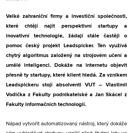
Velké zahraniční firmy a investiční společnosti,
které chtějí najít perspektivní startupy a
inovativní technologie, žádají stále častěji o
pomoc český projekt Leadspicker. Ten využívá
chytrý algoritmus založený na strojovém učení a
umělé inteligenci. Dokáže na internetu objevit
přesně ty startupy, které klient hledá. Za vznikem
Leadspickeru stojí absolventi VUT – Vlastimil
Vodička z Fakulty podnikatelské a Jan Skácel z
Fakulty informačních technologií.
Nápad vytvořit automatizovaný nástroj, který dokáže