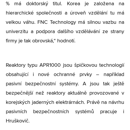
% má doktorský titul. Korea je založena na
hierarchické společnosti a úroveň vzdělání tu má
velkou váhu. FNC Technology má silnou vazbu na
univerzitu a podpora dalšího vzdělávání ze strany
firmy je tak obrovská,“ hodnotí.
Reaktory typu APR1000 jsou špičkovou technologií
obsahující i nové ochranné prvky – například
pasivní bezpečnostní systémy. A jsou tak ještě
bezpečnější než reaktory aktuálně provozované v
korejských jaderných elektrárnách. Právě na návrhu
pasivních bezpečnostních systémů pracuje i
Hruškovič.