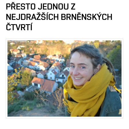
PŘESTO JEDNOU Z
NEJDRAŽŠÍCH BRNĚNSKÝCH
ČTVRTÍ