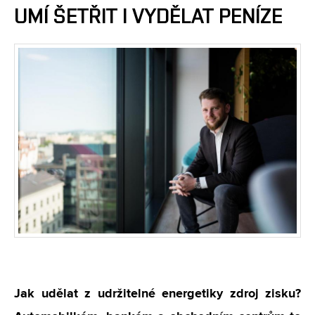
UMÍ ŠETŘIT I VYDĚLAT PENÍZE
Jak udělat z udržitelné energetiky zdroj zisku?